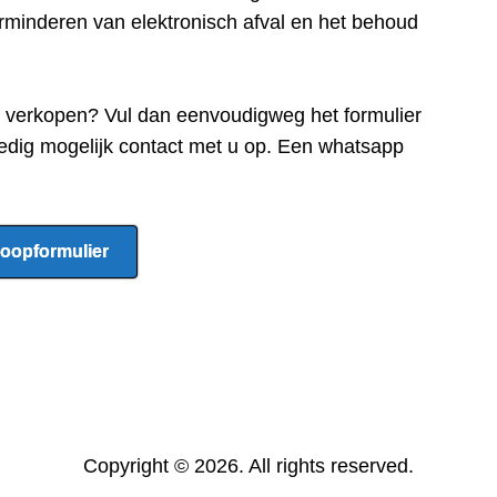
rminderen van elektronisch afval en het behoud
e verkopen? Vul dan eenvoudigweg het formulier
edig mogelijk contact met u op. Een whatsapp
oopformulier
Copyright © 2026. All rights reserved.