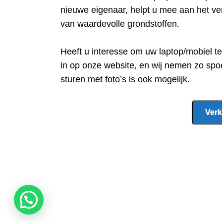
nieuwe eigenaar, helpt u mee aan het ve
van waardevolle grondstoffen.
Heeft u interesse om uw laptop/mobiel t
in op onze website, en wij nemen zo spo
sturen met foto’s is ook mogelijk.
Verk