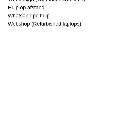
Hulp op afstand
Whatsapp pc hulp
Webshop (Refurbished laptops)