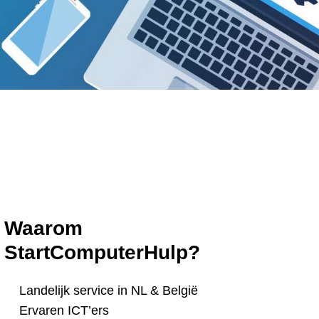
Waarom
StartComputerHulp?
Landelijk service in NL & België
Ervaren ICT’ers