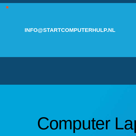
INFO@STARTCOMPUTERHULP.NL
Computer La