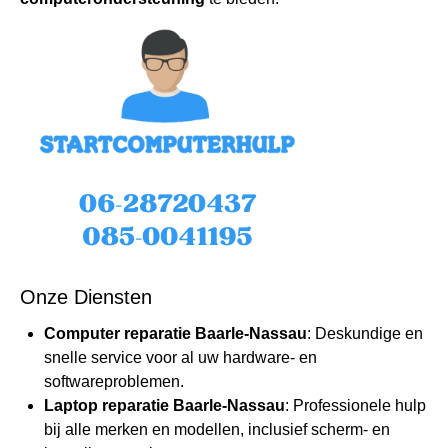
Onze Diensten
Computer reparatie Baarle-Nassau
: Deskundige en
snelle service voor al uw hardware- en
softwareproblemen.
Laptop reparatie Baarle-Nassau
: Professionele hulp
bij alle merken en modellen, inclusief scherm- en