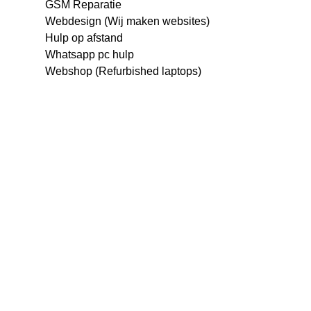
GSM Reparatie
Webdesign (Wij maken websites)
Hulp op afstand
Whatsapp pc hulp
Webshop (Refurbished laptops)