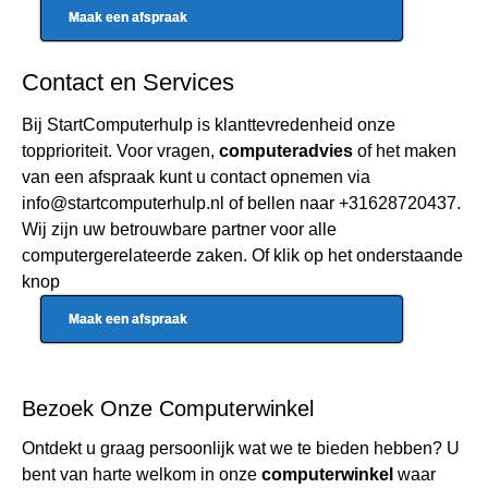
Maak een afspraak
Contact en Services
Bij StartComputerhulp is klanttevredenheid onze
topprioriteit. Voor vragen,
computeradvies
of het maken
van een afspraak kunt u contact opnemen via
info@startcomputerhulp.nl
of bellen naar
+31628720437
.
Wij zijn uw betrouwbare partner voor alle
computergerelateerde zaken. Of klik op het onderstaande
knop
Maak een afspraak
Bezoek Onze
Computerwinkel
Ontdekt u graag persoonlijk wat we te bieden hebben? U
bent van harte welkom in onze
computerwinkel
waar