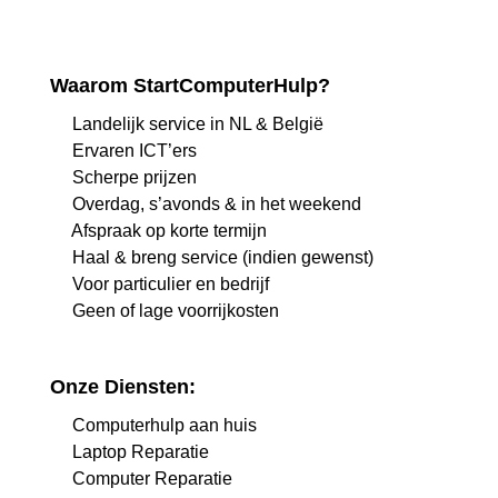
Waarom StartComputerHulp?
Landelijk service in NL & België
Ervaren ICT’ers
Scherpe prijzen
Overdag, s’avonds & in het weekend
Afspraak op korte termijn
Haal & breng service (indien gewenst)
Voor particulier en bedrijf
Geen of lage voorrijkosten
Onze Diensten:
Computerhulp aan huis
Laptop Reparatie
Computer Reparatie