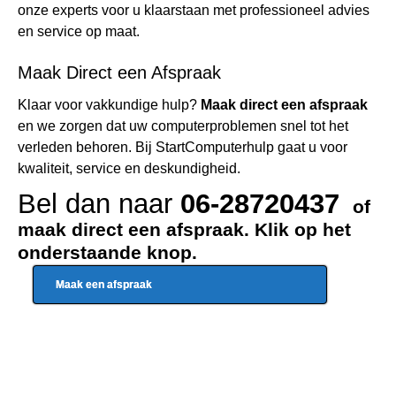
onze experts voor u klaarstaan met professioneel advies
en service op maat.
Maak Direct een Afspraak
Klaar voor vakkundige hulp?
Maak direct een afspraak
en we zorgen dat uw computerproblemen snel tot het
verleden behoren. Bij StartComputerhulp gaat u voor
kwaliteit, service en deskundigheid.
Bel dan naar
06-28720437
of
maak direct een afspraak. Klik op het
onderstaande knop.
Maak een afspraak