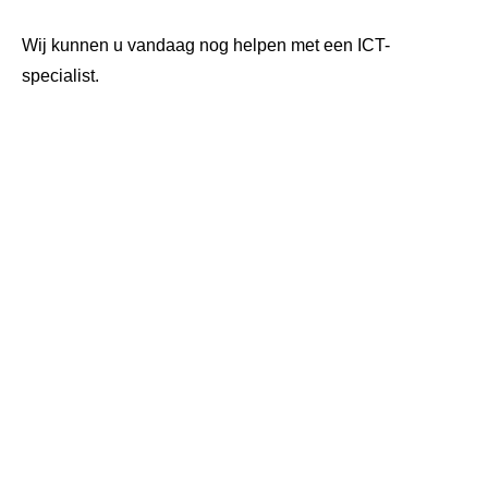
Wij kunnen u vandaag nog helpen met een ICT-
specialist.