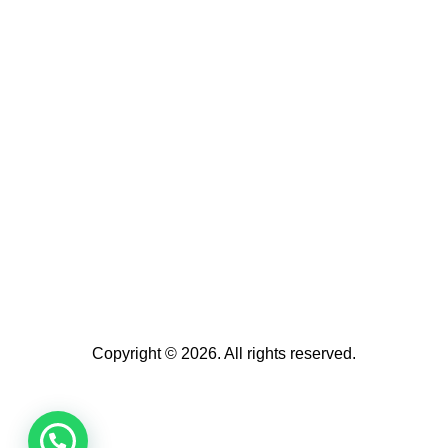
Copyright © 2026. All rights reserved.