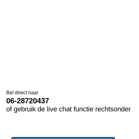
Bel direct naar
06-28720437
of gebruik de live chat functie rechtsonder